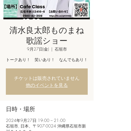
清水良太郎ものまね
歌謡ショー
9月27日(金)
  |  
石垣市
トークあり！ 笑いあり！ なんでもあり！
チケットは販売されていません
他のイベントを見る
日時・場所
2024年9月27日 19:00 – 21:00
石垣市, 日本、〒907-0024 沖縄県石垣市新