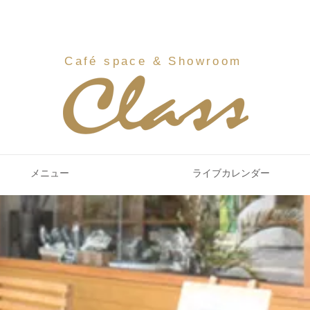
Café
space & Showroom
メニュー
ライブカレンダー