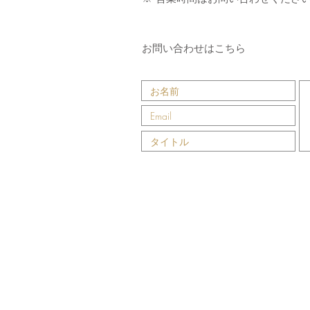
​お問い合わせはこちら